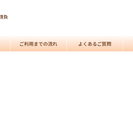
請負
ご利用までの流れ
よくあるご質問
。