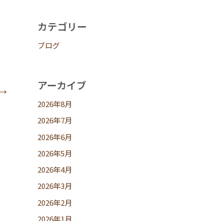
カテゴリー
ブログ
アーカイブ
→
2026年8月
2026年7月
2026年6月
2026年5月
2026年4月
2026年3月
2026年2月
2026年1月