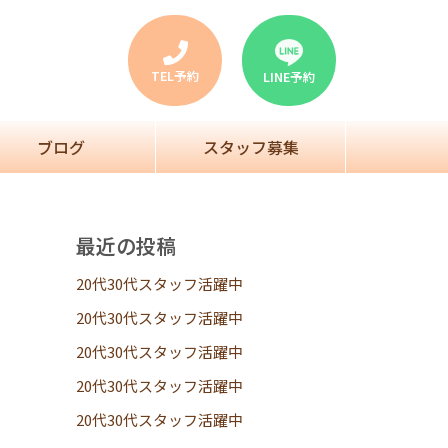
TEL予約
LINE予約
ブログ
スタッフ募集
最近の投稿
20代30代スタッフ活躍中
20代30代スタッフ活躍中
20代30代スタッフ活躍中
20代30代スタッフ活躍中
20代30代スタッフ活躍中