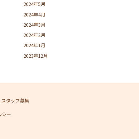
2024年5月
2024年4月
2024年3月
2024年2月
2024年1月
2023年12月
スタッフ募集
ェルシー