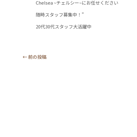
Chelsea ~チェルシー~にお任せください
随時スタッフ募集中！”
20代30代スタッフ大活躍中
←
前の投稿