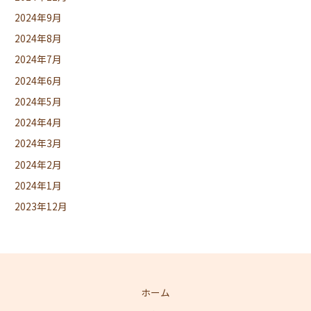
2024年9月
2024年8月
2024年7月
2024年6月
2024年5月
2024年4月
2024年3月
2024年2月
2024年1月
2023年12月
ホーム