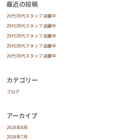
最近の投稿
20代30代スタッフ活躍中
20代30代スタッフ活躍中
20代30代スタッフ活躍中
20代30代スタッフ活躍中
20代30代スタッフ活躍中
カテゴリー
ブログ
アーカイブ
2026年8月
2026年7月