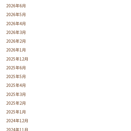
2026年6月
2026年5月
2026年4月
2026年3月
2026年2月
2026年1月
2025年12月
2025年6月
2025年5月
2025年4月
2025年3月
2025年2月
2025年1月
2024年12月
2024年11月