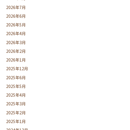
2026年7月
2026年6月
2026年5月
2026年4月
2026年3月
2026年2月
2026年1月
2025年12月
2025年6月
2025年5月
2025年4月
2025年3月
2025年2月
2025年1月