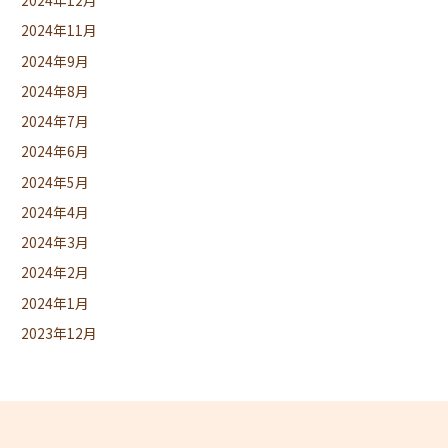
2024年12月
2024年11月
2024年9月
2024年8月
2024年7月
2024年6月
2024年5月
2024年4月
2024年3月
2024年2月
2024年1月
2023年12月