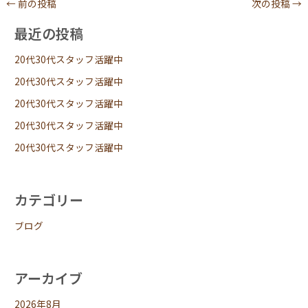
←
前の投稿
次の投稿
→
最近の投稿
20代30代スタッフ活躍中
20代30代スタッフ活躍中
20代30代スタッフ活躍中
20代30代スタッフ活躍中
20代30代スタッフ活躍中
カテゴリー
ブログ
アーカイブ
2026年8月