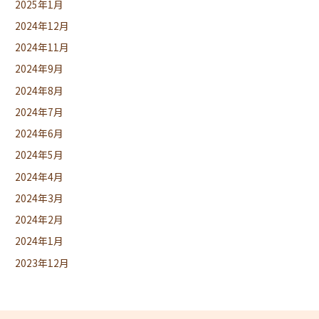
2025年1月
2024年12月
2024年11月
2024年9月
2024年8月
2024年7月
2024年6月
2024年5月
2024年4月
2024年3月
2024年2月
2024年1月
2023年12月