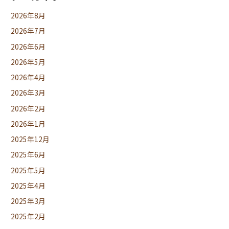
2026年8月
2026年7月
2026年6月
2026年5月
2026年4月
2026年3月
2026年2月
2026年1月
2025年12月
2025年6月
2025年5月
2025年4月
2025年3月
2025年2月