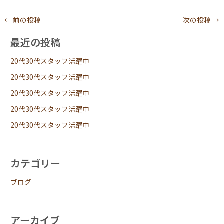
←
前の投稿
次の投稿
→
最近の投稿
20代30代スタッフ活躍中
20代30代スタッフ活躍中
20代30代スタッフ活躍中
20代30代スタッフ活躍中
20代30代スタッフ活躍中
カテゴリー
ブログ
アーカイブ