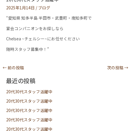
2025年1月14日
/
ブログ
“愛知県 知多半島 半田市・武豊町・南知多町で
宴会コンパニオンをお探しなら
Chelsea ~チェルシー~にお任せください
随時スタッフ募集中！”
←
前の投稿
次の投稿
→
最近の投稿
20代30代スタッフ活躍中
20代30代スタッフ活躍中
20代30代スタッフ活躍中
20代30代スタッフ活躍中
20代30代スタッフ活躍中