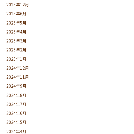
2025年12月
2025年6月
2025年5月
2025年4月
2025年3月
2025年2月
2025年1月
2024年12月
2024年11月
2024年9月
2024年8月
2024年7月
2024年6月
2024年5月
2024年4月