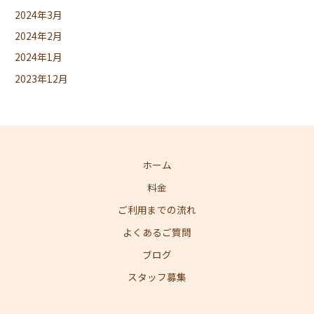
2024年3月
2024年2月
2024年1月
2023年12月
ホーム
料金
ご利用までの流れ
よくあるご質問
ブログ
スタッフ募集