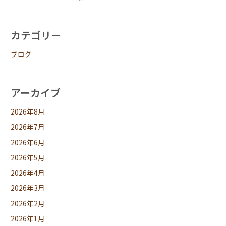
カテゴリー
ブログ
アーカイブ
2026年8月
2026年7月
2026年6月
2026年5月
2026年4月
2026年3月
2026年2月
2026年1月