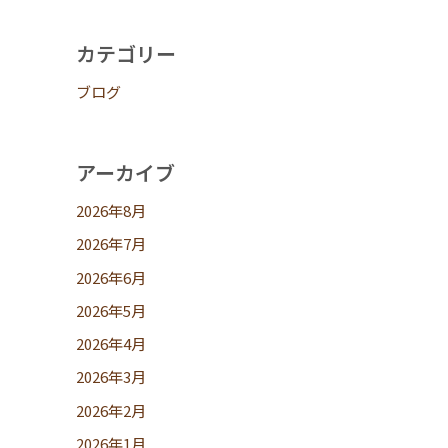
カテゴリー
ブログ
アーカイブ
2026年8月
2026年7月
2026年6月
2026年5月
2026年4月
2026年3月
2026年2月
2026年1月