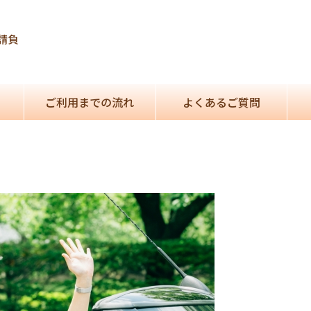
請負
ご利用までの流れ
よくあるご質問