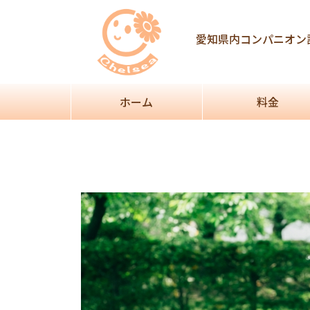
Post
navigation
愛知県内コンパニオン
ホーム
料金