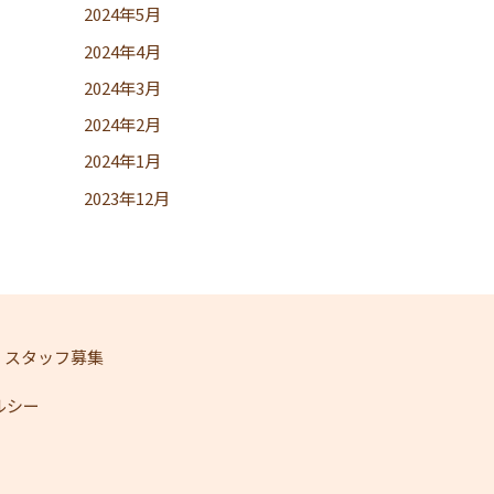
2024年5月
2024年4月
2024年3月
2024年2月
2024年1月
2023年12月
スタッフ募集
ェルシー