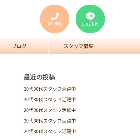
TEL予約
LINE予約
ブログ
スタッフ募集
最近の投稿
20代30代スタッフ活躍中
20代30代スタッフ活躍中
20代30代スタッフ活躍中
20代30代スタッフ活躍中
20代30代スタッフ活躍中