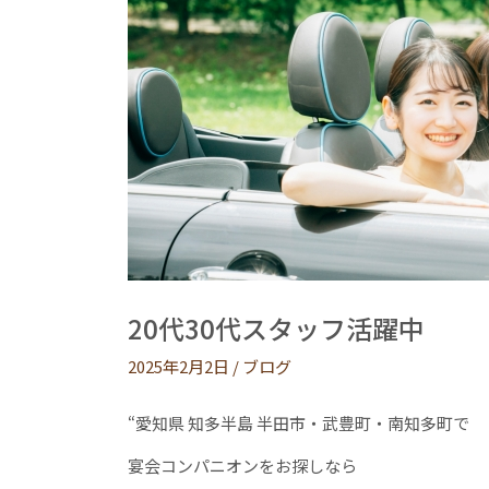
20代30代スタッフ活躍中
2025年2月2日
/
ブログ
“愛知県 知多半島 半田市・武豊町・南知多町で
宴会コンパニオンをお探しなら