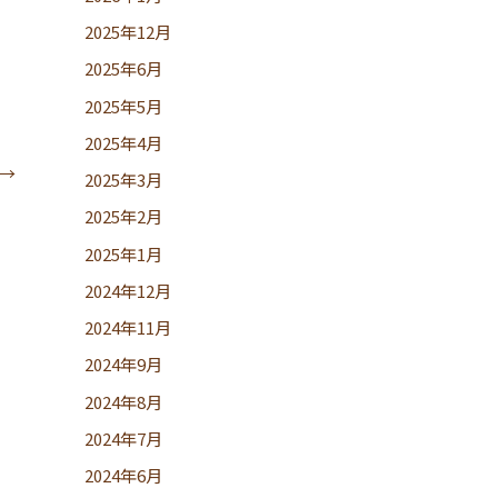
2025年12月
2025年6月
2025年5月
2025年4月
→
2025年3月
2025年2月
2025年1月
2024年12月
2024年11月
2024年9月
2024年8月
2024年7月
2024年6月