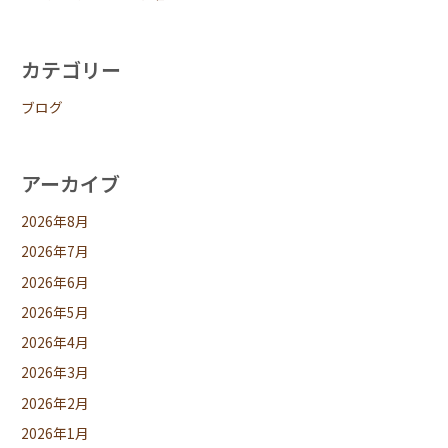
カテゴリー
ブログ
アーカイブ
2026年8月
2026年7月
2026年6月
2026年5月
2026年4月
2026年3月
2026年2月
2026年1月