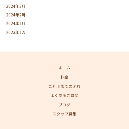
2024年3月
2024年2月
2024年1月
2023年12月
ホーム
料金
ご利用までの流れ
よくあるご質問
ブログ
スタッフ募集