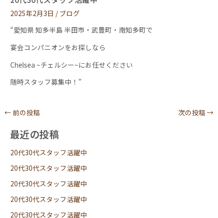
2025年2月3日
/
ブログ
“愛知県 知多半島 半田市・武豊町・南知多町で
宴会コンパニオンをお探しなら
Chelsea ~チェルシー~にお任せください
随時スタッフ募集中！”
←
前の投稿
次の投稿
→
最近の投稿
20代30代スタッフ活躍中
20代30代スタッフ活躍中
20代30代スタッフ活躍中
20代30代スタッフ活躍中
20代30代スタッフ活躍中