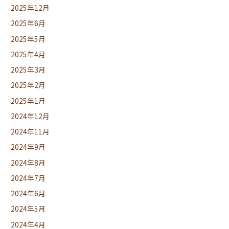
2025年12月
2025年6月
2025年5月
2025年4月
2025年3月
2025年2月
2025年1月
2024年12月
2024年11月
2024年9月
2024年8月
2024年7月
2024年6月
2024年5月
2024年4月