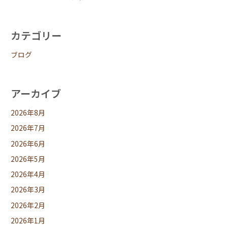
カテゴリー
ブログ
アーカイブ
2026年8月
2026年7月
2026年6月
2026年5月
2026年4月
2026年3月
2026年2月
2026年1月