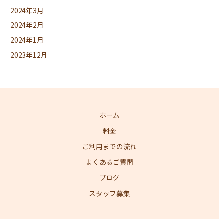
2024年3月
2024年2月
2024年1月
2023年12月
ホーム
料金
ご利用までの流れ
よくあるご質問
ブログ
スタッフ募集