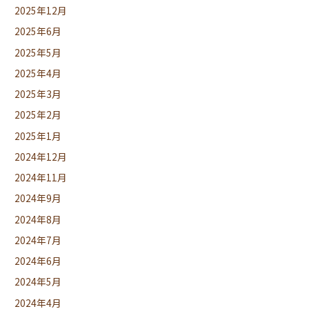
2025年12月
2025年6月
2025年5月
2025年4月
2025年3月
2025年2月
2025年1月
2024年12月
2024年11月
2024年9月
2024年8月
2024年7月
2024年6月
2024年5月
2024年4月