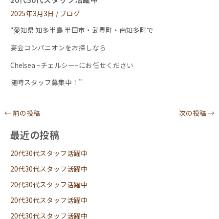
2025年3月3日
/
ブログ
“愛知県 知多半島 半田市・武豊町・南知多町で
宴会コンパニオンをお探しなら
Chelsea ~チェルシー~にお任せください
随時スタッフ募集中！”
←
前の投稿
次の投稿
→
最近の投稿
20代30代スタッフ活躍中
20代30代スタッフ活躍中
20代30代スタッフ活躍中
20代30代スタッフ活躍中
20代30代スタッフ活躍中