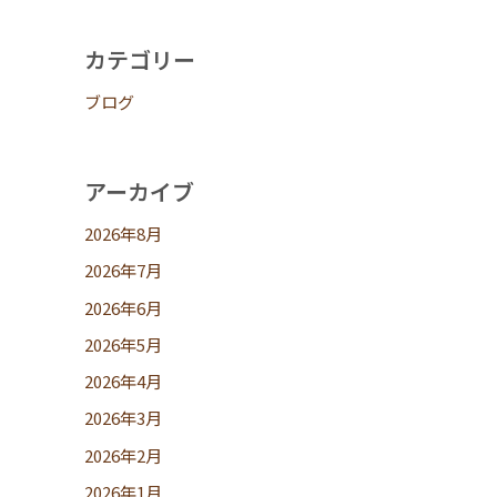
カテゴリー
ブログ
アーカイブ
2026年8月
2026年7月
2026年6月
2026年5月
2026年4月
2026年3月
2026年2月
2026年1月