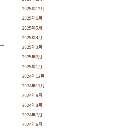
2025年12月
2025年6月
2025年5月
2025年4月
→
2025年3月
2025年2月
2025年1月
2024年12月
2024年11月
2024年9月
2024年8月
2024年7月
2024年6月