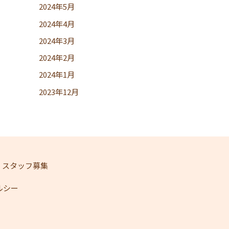
2024年5月
2024年4月
2024年3月
2024年2月
2024年1月
2023年12月
スタッフ募集
ェルシー