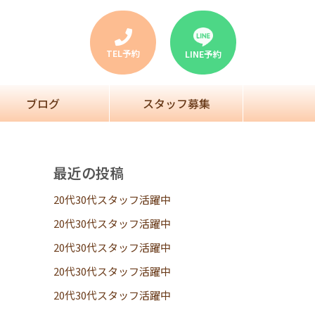
TEL予約
LINE予約
ブログ
スタッフ募集
最近の投稿
20代30代スタッフ活躍中
20代30代スタッフ活躍中
20代30代スタッフ活躍中
20代30代スタッフ活躍中
20代30代スタッフ活躍中