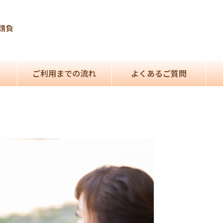
請負
ご利用までの流れ
よくあるご質問