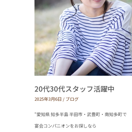
20代30代スタッフ活躍中
2025年3月6日
/
ブログ
“愛知県 知多半島 半田市・武豊町・南知多町で
宴会コンパニオンをお探しなら