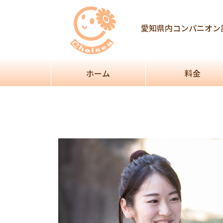
Post
navigation
愛知県内コンパニオン
ホーム
料金