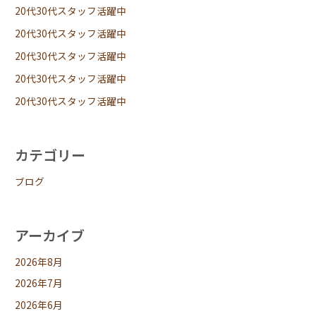
20代30代スタッフ活躍中
20代30代スタッフ活躍中
20代30代スタッフ活躍中
20代30代スタッフ活躍中
20代30代スタッフ活躍中
カテゴリー
ブログ
アーカイブ
2026年8月
2026年7月
2026年6月