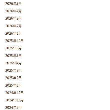
2026年5月
2026年4月
2026年3月
2026年2月
2026年1月
2025年12月
2025年6月
2025年5月
2025年4月
2025年3月
2025年2月
2025年1月
2024年12月
2024年11月
2024年9月