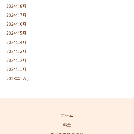
2024年8月
2024年7月
2024年6月
2024年5月
2024年4月
2024年3月
2024年2月
2024年1月
2023年12月
ホーム
料金