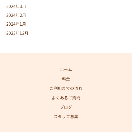
2024年3月
2024年2月
2024年1月
2023年12月
ホーム
料金
ご利用までの流れ
よくあるご質問
ブログ
スタッフ募集