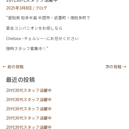
2025年3月8日
/
ブログ
“愛知県 知多半島 半田市・武豊町・南知多町で
宴会コンパニオンをお探しなら
Chelsea ~チェルシー~にお任せください
随時スタッフ募集中！”
←
前の投稿
次の投稿
→
最近の投稿
20代30代スタッフ活躍中
20代30代スタッフ活躍中
20代30代スタッフ活躍中
20代30代スタッフ活躍中
20代30代スタッフ活躍中