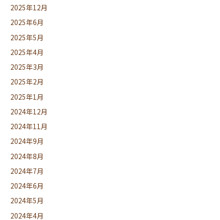
2025年12月
2025年6月
2025年5月
2025年4月
2025年3月
2025年2月
2025年1月
2024年12月
2024年11月
2024年9月
2024年8月
2024年7月
2024年6月
2024年5月
2024年4月