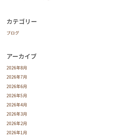
カテゴリー
ブログ
アーカイブ
2026年8月
2026年7月
2026年6月
2026年5月
2026年4月
2026年3月
2026年2月
2026年1月