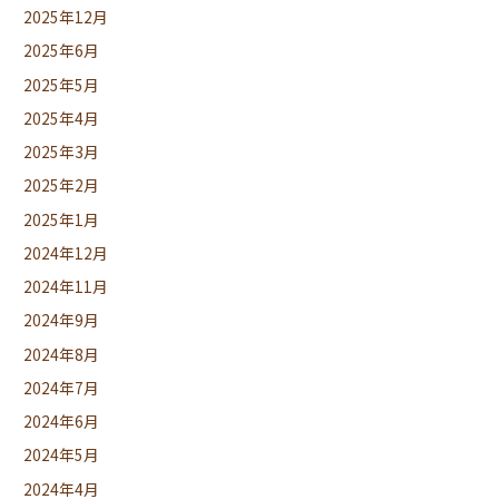
2025年12月
2025年6月
2025年5月
2025年4月
2025年3月
2025年2月
2025年1月
2024年12月
2024年11月
2024年9月
2024年8月
2024年7月
2024年6月
2024年5月
2024年4月