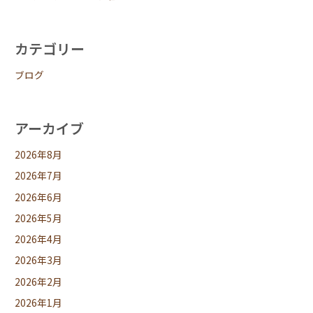
カテゴリー
ブログ
アーカイブ
2026年8月
2026年7月
2026年6月
2026年5月
2026年4月
2026年3月
2026年2月
2026年1月