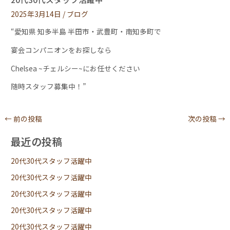
2025年3月14日
/
ブログ
“愛知県 知多半島 半田市・武豊町・南知多町で
宴会コンパニオンをお探しなら
Chelsea ~チェルシー~にお任せください
随時スタッフ募集中！”
←
前の投稿
次の投稿
→
最近の投稿
20代30代スタッフ活躍中
20代30代スタッフ活躍中
20代30代スタッフ活躍中
20代30代スタッフ活躍中
20代30代スタッフ活躍中