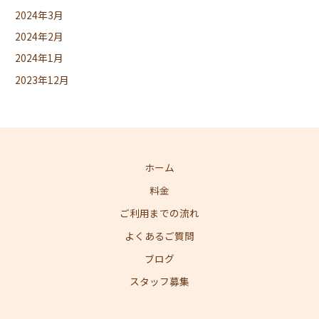
2024年3月
2024年2月
2024年1月
2023年12月
ホーム
料金
ご利用までの流れ
よくあるご質問
ブログ
スタッフ募集