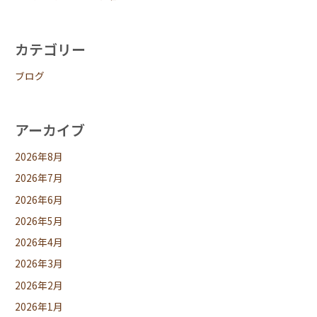
カテゴリー
ブログ
アーカイブ
2026年8月
2026年7月
2026年6月
2026年5月
2026年4月
2026年3月
2026年2月
2026年1月