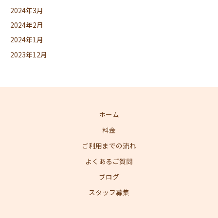
2024年3月
2024年2月
2024年1月
2023年12月
ホーム
料金
ご利用までの流れ
よくあるご質問
ブログ
スタッフ募集