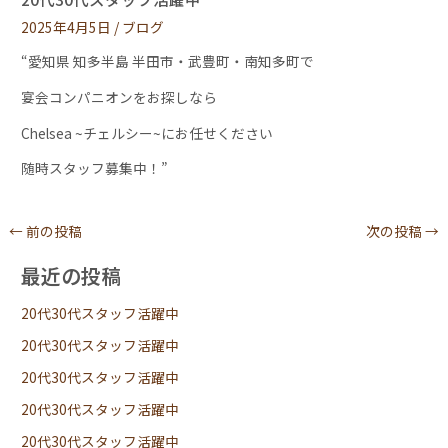
2025年4月5日
/
ブログ
“愛知県 知多半島 半田市・武豊町・南知多町で
宴会コンパニオンをお探しなら
Chelsea ~チェルシー~にお任せください
随時スタッフ募集中！”
←
前の投稿
次の投稿
→
最近の投稿
20代30代スタッフ活躍中
20代30代スタッフ活躍中
20代30代スタッフ活躍中
20代30代スタッフ活躍中
20代30代スタッフ活躍中