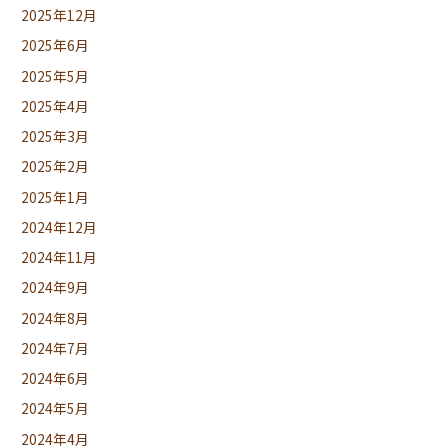
2025年12月
2025年6月
2025年5月
2025年4月
2025年3月
2025年2月
2025年1月
2024年12月
2024年11月
2024年9月
2024年8月
2024年7月
2024年6月
2024年5月
2024年4月