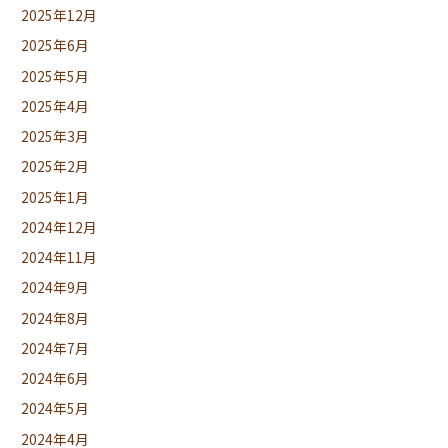
2025年12月
2025年6月
2025年5月
2025年4月
2025年3月
2025年2月
2025年1月
2024年12月
2024年11月
2024年9月
2024年8月
2024年7月
2024年6月
2024年5月
2024年4月