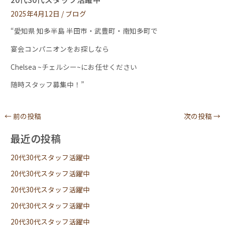
2025年4月12日
/
ブログ
“愛知県 知多半島 半田市・武豊町・南知多町で
宴会コンパニオンをお探しなら
Chelsea ~チェルシー~にお任せください
随時スタッフ募集中！”
←
前の投稿
次の投稿
→
最近の投稿
20代30代スタッフ活躍中
20代30代スタッフ活躍中
20代30代スタッフ活躍中
20代30代スタッフ活躍中
20代30代スタッフ活躍中