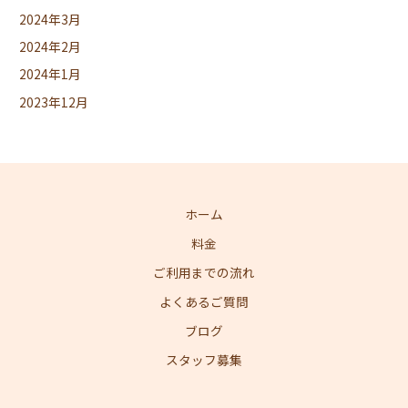
2024年3月
2024年2月
2024年1月
2023年12月
ホーム
料金
ご利用までの流れ
よくあるご質問
ブログ
スタッフ募集