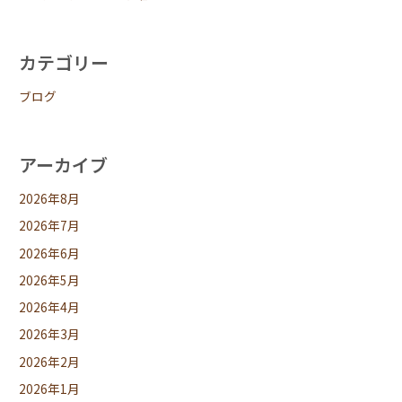
カテゴリー
ブログ
アーカイブ
2026年8月
2026年7月
2026年6月
2026年5月
2026年4月
2026年3月
2026年2月
2026年1月