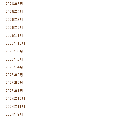
2026年5月
2026年4月
2026年3月
2026年2月
2026年1月
2025年12月
2025年6月
2025年5月
2025年4月
2025年3月
2025年2月
2025年1月
2024年12月
2024年11月
2024年9月