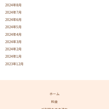
2024年8月
2024年7月
2024年6月
2024年5月
2024年4月
2024年3月
2024年2月
2024年1月
2023年12月
ホーム
料金