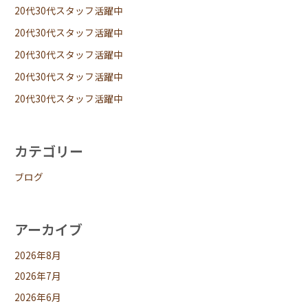
20代30代スタッフ活躍中
20代30代スタッフ活躍中
20代30代スタッフ活躍中
20代30代スタッフ活躍中
20代30代スタッフ活躍中
カテゴリー
ブログ
アーカイブ
2026年8月
2026年7月
2026年6月