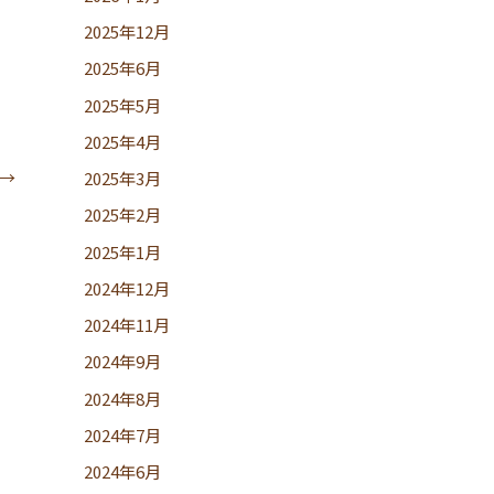
2025年12月
2025年6月
2025年5月
2025年4月
→
2025年3月
2025年2月
2025年1月
2024年12月
2024年11月
2024年9月
2024年8月
2024年7月
2024年6月