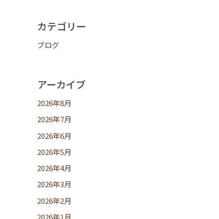
カテゴリー
ブログ
アーカイブ
2026年8月
2026年7月
2026年6月
2026年5月
2026年4月
2026年3月
2026年2月
2026年1月