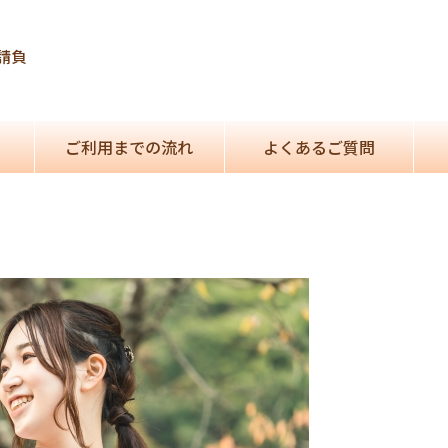
請負
ご利用までの流れ
よくあるご質問