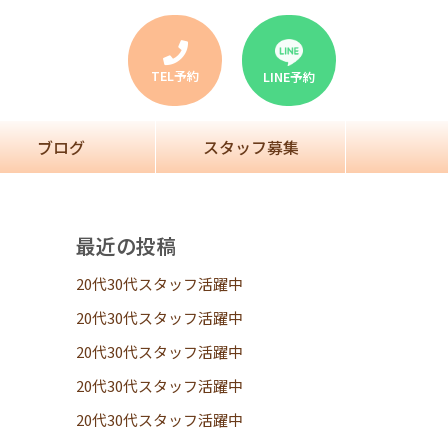
TEL予約
LINE予約
ブログ
スタッフ募集
最近の投稿
20代30代スタッフ活躍中
20代30代スタッフ活躍中
20代30代スタッフ活躍中
20代30代スタッフ活躍中
20代30代スタッフ活躍中