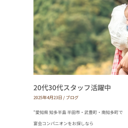
20代30代スタッフ活躍中
2025年4月23日
/
ブログ
“愛知県 知多半島 半田市・武豊町・南知多町で
宴会コンパニオンをお探しなら