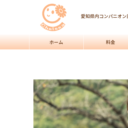
Post
navigation
愛知県内コンパニオン
ホーム
料金