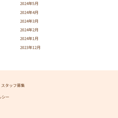
2024年5月
2024年4月
2024年3月
2024年2月
2024年1月
2023年12月
スタッフ募集
ェルシー