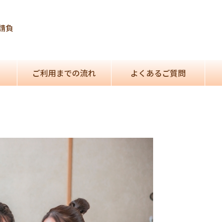
請負
ご利用までの流れ
よくあるご質問