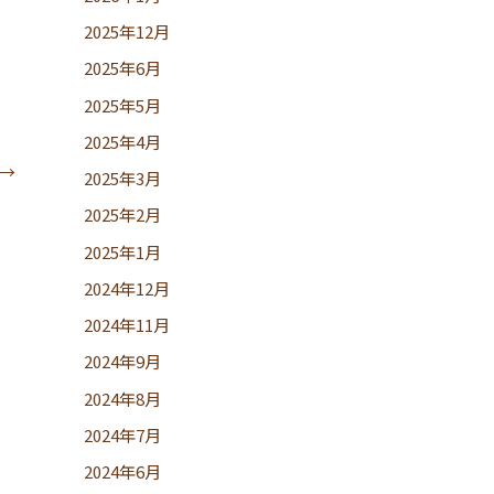
2025年12月
2025年6月
2025年5月
2025年4月
→
2025年3月
2025年2月
2025年1月
2024年12月
2024年11月
2024年9月
2024年8月
2024年7月
2024年6月