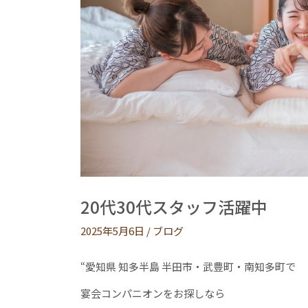
20代30代スタッフ活躍中
2025年5月6日
/
ブログ
“愛知県 知多半島 半田市・武豊町・南知多町で
宴会コンパニオンをお探しなら