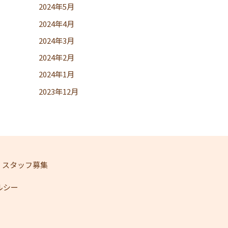
2024年5月
2024年4月
2024年3月
2024年2月
2024年1月
2023年12月
スタッフ募集
ェルシー