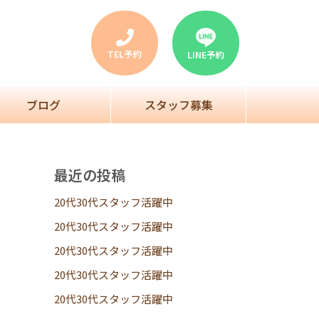
TEL予約
LINE予約
ブログ
スタッフ募集
最近の投稿
20代30代スタッフ活躍中
20代30代スタッフ活躍中
20代30代スタッフ活躍中
20代30代スタッフ活躍中
20代30代スタッフ活躍中