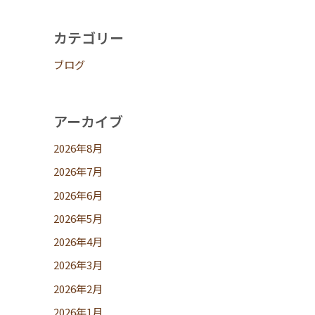
カテゴリー
ブログ
アーカイブ
2026年8月
2026年7月
2026年6月
2026年5月
2026年4月
2026年3月
2026年2月
2026年1月