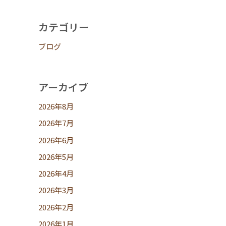
カテゴリー
ブログ
アーカイブ
2026年8月
2026年7月
2026年6月
2026年5月
2026年4月
2026年3月
2026年2月
2026年1月