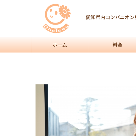
Post
navigation
愛知県内コンパニオン
ホーム
料金