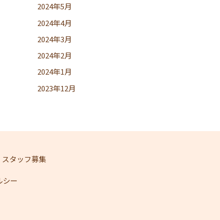
2024年5月
2024年4月
2024年3月
2024年2月
2024年1月
2023年12月
スタッフ募集
ェルシー