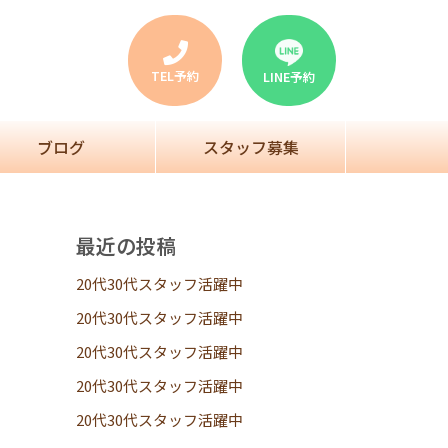
TEL予約
LINE予約
ブログ
スタッフ募集
最近の投稿
20代30代スタッフ活躍中
20代30代スタッフ活躍中
20代30代スタッフ活躍中
20代30代スタッフ活躍中
20代30代スタッフ活躍中