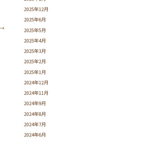
2025年12月
2025年6月
→
2025年5月
2025年4月
2025年3月
2025年2月
2025年1月
2024年12月
2024年11月
2024年9月
2024年8月
2024年7月
2024年6月