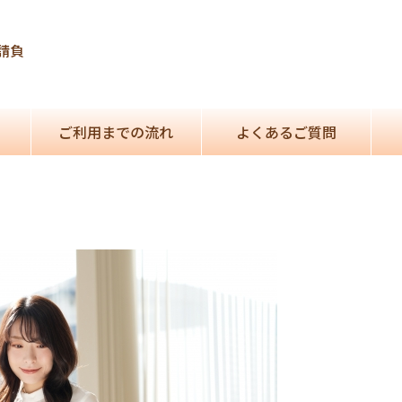
請負
ご利用までの流れ
よくあるご質問