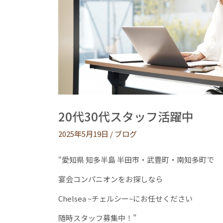
20代30代スタッフ活躍中
2025年5月19日
/
ブログ
“愛知県 知多半島 半田市・武豊町・南知多町で
宴会コンパニオンをお探しなら
Chelsea ~チェルシー~にお任せください
随時スタッフ募集中！”