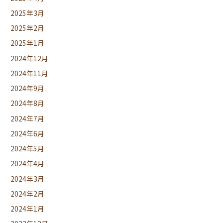
2025年3月
2025年2月
2025年1月
2024年12月
2024年11月
2024年9月
2024年8月
2024年7月
2024年6月
2024年5月
2024年4月
2024年3月
2024年2月
2024年1月