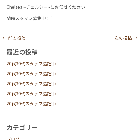
Chelsea ~チェルシー~にお任せください
随時スタッフ募集中！”
←
前の投稿
次の投稿
→
最近の投稿
20代30代スタッフ活躍中
20代30代スタッフ活躍中
20代30代スタッフ活躍中
20代30代スタッフ活躍中
20代30代スタッフ活躍中
カテゴリー
ブログ