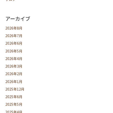
アーカイブ
2026年8月
2026年7月
2026年6月
2026年5月
2026年4月
2026年3月
2026年2月
2026年1月
2025年12月
2025年6月
2025年5月
2025年4月