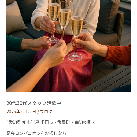
20代30代スタッフ活躍中
2025年5月27日
/
ブログ
“愛知県 知多半島 半田市・武豊町・南知多町で
宴会コンパニオンをお探しなら