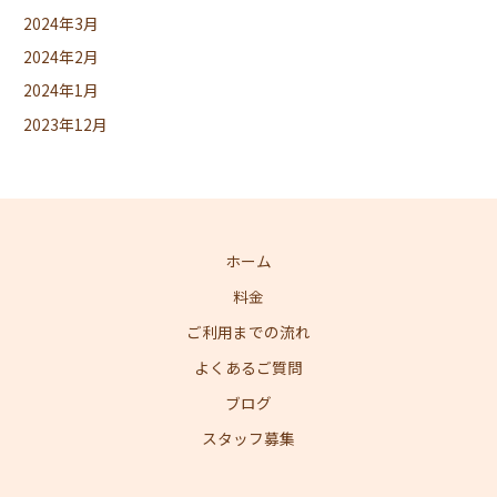
2024年3月
2024年2月
2024年1月
2023年12月
ホーム
料金
ご利用までの流れ
よくあるご質問
ブログ
スタッフ募集