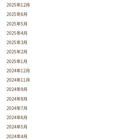
2025年12月
2025年6月
2025年5月
2025年4月
2025年3月
2025年2月
2025年1月
2024年12月
2024年11月
2024年9月
2024年8月
2024年7月
2024年6月
2024年5月
2024年4月