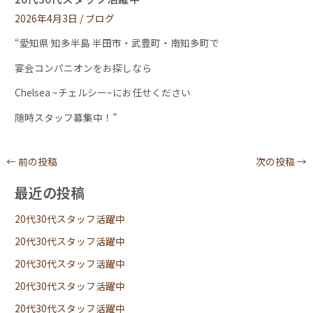
2026年4月3日
/
ブログ
“愛知県 知多半島 半田市・武豊町・南知多町で
宴会コンパニオンをお探しなら
Chelsea ~チェルシー~にお任せください
随時スタッフ募集中！”
←
前の投稿
次の投稿
→
最近の投稿
20代30代スタッフ活躍中
20代30代スタッフ活躍中
20代30代スタッフ活躍中
20代30代スタッフ活躍中
20代30代スタッフ活躍中