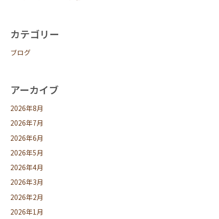
カテゴリー
ブログ
アーカイブ
2026年8月
2026年7月
2026年6月
2026年5月
2026年4月
2026年3月
2026年2月
2026年1月