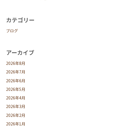
カテゴリー
ブログ
アーカイブ
2026年8月
2026年7月
2026年6月
2026年5月
2026年4月
2026年3月
2026年2月
2026年1月