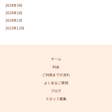
2024年3月
2024年2月
2024年1月
2023年12月
ホーム
料金
ご利用までの流れ
よくあるご質問
ブログ
スタッフ募集