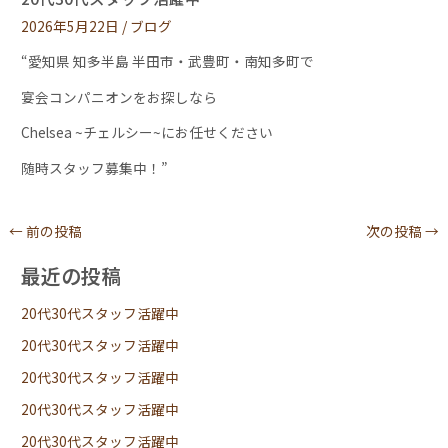
2026年5月22日
/
ブログ
“愛知県 知多半島 半田市・武豊町・南知多町で
宴会コンパニオンをお探しなら
Chelsea ~チェルシー~にお任せください
随時スタッフ募集中！”
←
前の投稿
次の投稿
→
最近の投稿
20代30代スタッフ活躍中
20代30代スタッフ活躍中
20代30代スタッフ活躍中
20代30代スタッフ活躍中
20代30代スタッフ活躍中