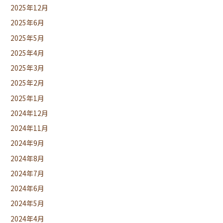
2025年12月
2025年6月
2025年5月
2025年4月
2025年3月
2025年2月
2025年1月
2024年12月
2024年11月
2024年9月
2024年8月
2024年7月
2024年6月
2024年5月
2024年4月