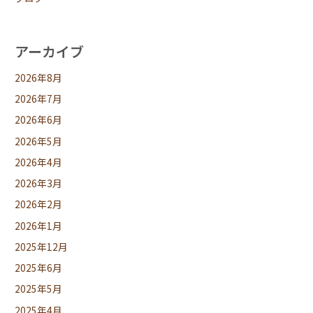
アーカイブ
2026年8月
2026年7月
2026年6月
2026年5月
2026年4月
2026年3月
2026年2月
2026年1月
2025年12月
2025年6月
2025年5月
2025年4月