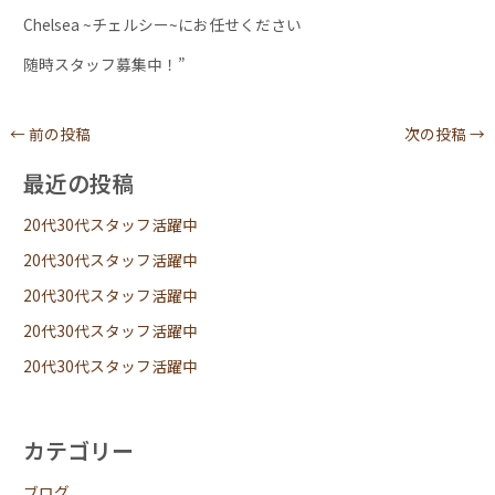
Chelsea ~チェルシー~にお任せください
随時スタッフ募集中！”
←
前の投稿
次の投稿
→
最近の投稿
20代30代スタッフ活躍中
20代30代スタッフ活躍中
20代30代スタッフ活躍中
20代30代スタッフ活躍中
20代30代スタッフ活躍中
カテゴリー
ブログ