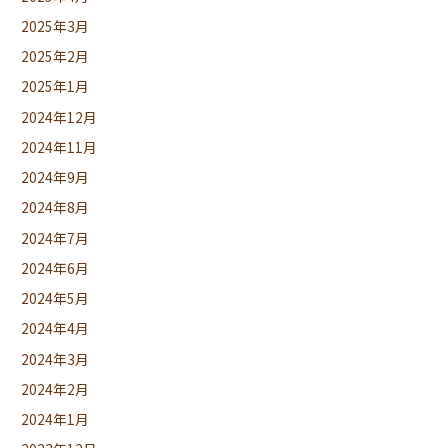
2025年3月
2025年2月
2025年1月
2024年12月
2024年11月
2024年9月
2024年8月
2024年7月
2024年6月
2024年5月
2024年4月
2024年3月
2024年2月
2024年1月