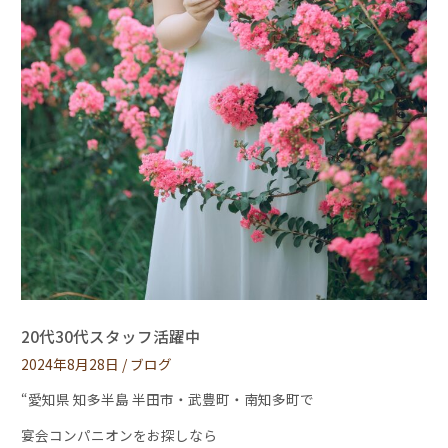
20代30代スタッフ活躍中
2024年8月28日
/
ブログ
“愛知県 知多半島 半田市・武豊町・南知多町で
宴会コンパニオンをお探しなら