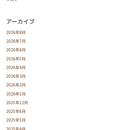
アーカイブ
2026年8月
2026年7月
2026年6月
2026年5月
2026年4月
2026年3月
2026年2月
2026年1月
2025年12月
2025年6月
2025年5月
2025年4月