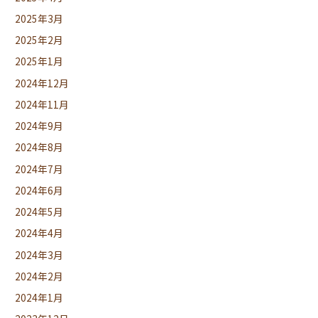
2025年3月
2025年2月
2025年1月
2024年12月
2024年11月
2024年9月
2024年8月
2024年7月
2024年6月
2024年5月
2024年4月
2024年3月
2024年2月
2024年1月