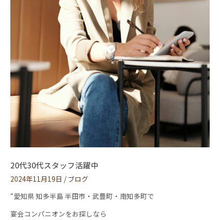
20代30代スタッフ活躍中
2024年11月19日
/
ブログ
“愛知県 知多半島 半田市・武豊町・南知多町で
宴会コンパニオンをお探しなら