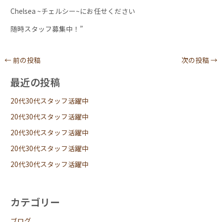
Chelsea ~チェルシー~にお任せください
随時スタッフ募集中！”
←
前の投稿
次の投稿
→
最近の投稿
20代30代スタッフ活躍中
20代30代スタッフ活躍中
20代30代スタッフ活躍中
20代30代スタッフ活躍中
20代30代スタッフ活躍中
カテゴリー
ブログ