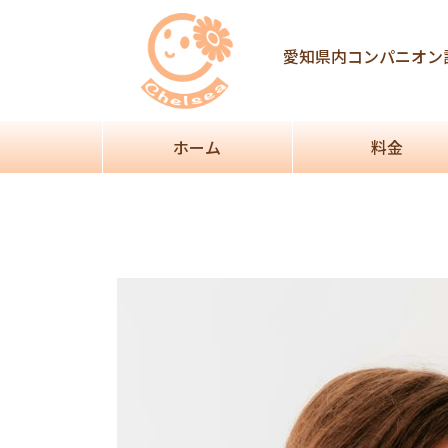
Post
navigation
愛知県内コンパニオン
ホーム
料金