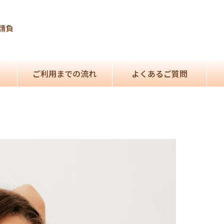
請負
ご利用までの流れ
よくあるご質問