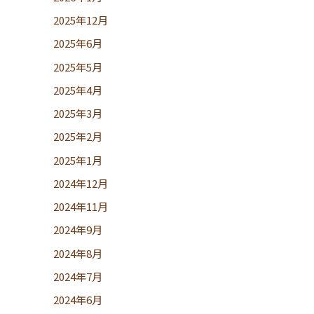
2025年12月
2025年6月
2025年5月
2025年4月
2025年3月
2025年2月
2025年1月
2024年12月
2024年11月
2024年9月
2024年8月
2024年7月
2024年6月