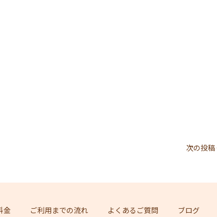
次の投稿
料金
ご利用までの流れ
よくあるご質問
ブログ