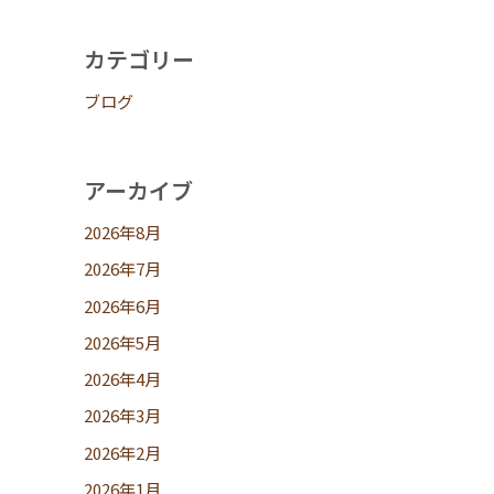
カテゴリー
ブログ
アーカイブ
2026年8月
2026年7月
2026年6月
2026年5月
2026年4月
2026年3月
2026年2月
2026年1月