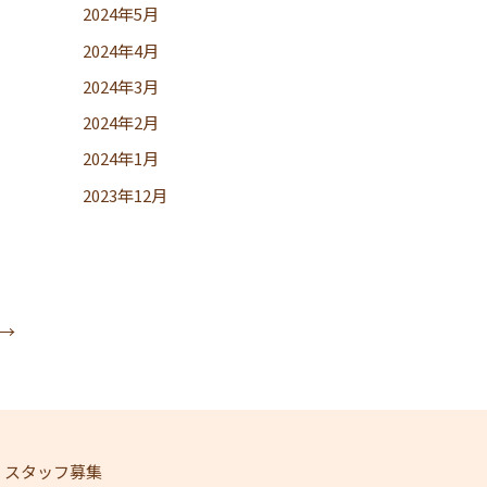
2024年5月
2024年4月
2024年3月
2024年2月
2024年1月
2023年12月
→
スタッフ募集