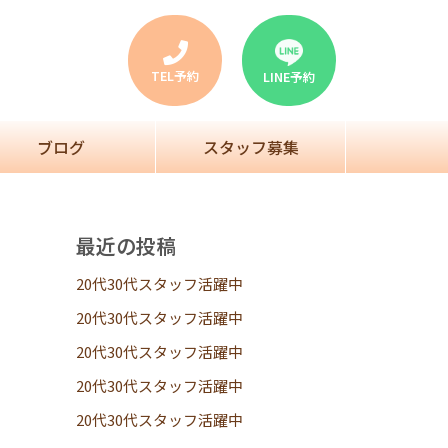
TEL予約
LINE予約
ブログ
スタッフ募集
最近の投稿
20代30代スタッフ活躍中
20代30代スタッフ活躍中
20代30代スタッフ活躍中
20代30代スタッフ活躍中
20代30代スタッフ活躍中